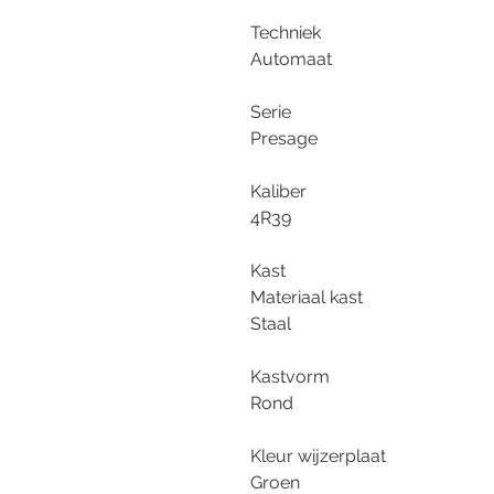
Techniek
Automaat
Serie
Presage
Kaliber
4R39
Kast
Materiaal kast
Staal
Kastvorm
Rond
Kleur wijzerplaat
Groen