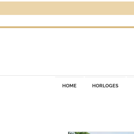
HOME
HORLOGES