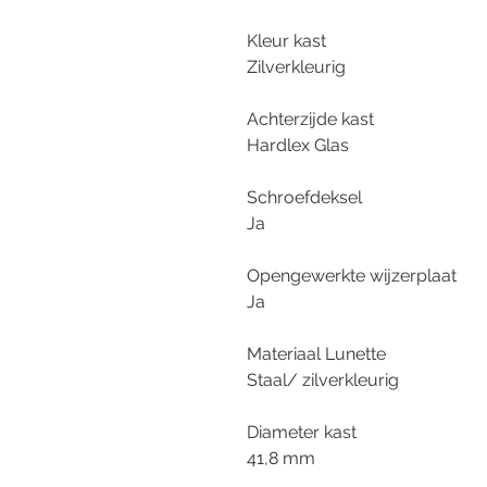
Kleur kast
Zilverkleurig
Achterzijde kast
Hardlex Glas
Schroefdeksel
Ja
Opengewerkte wijzerplaat
Ja
Materiaal Lunette
Staal/ zilverkleurig
Diameter kast
41,8 mm