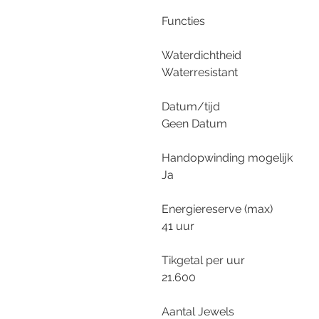
Functies
Waterdichtheid
Waterresistant
Datum/tijd
Geen Datum
Handopwinding mogelijk
Ja
Energiereserve (max)
41 uur
Tikgetal per uur
21.600
Aantal Jewels