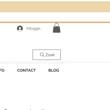
Inloggen
Zoek
FO
CONTACT
BLOG