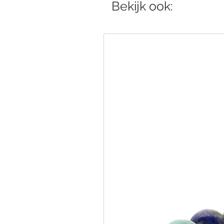
Bekijk ook: