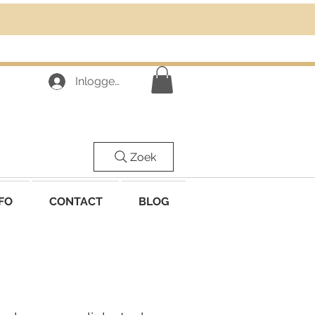
Inloggen
Zoek
FO
CONTACT
BLOG