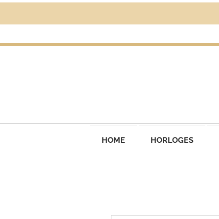
HOME
HORLOGES