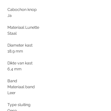
Cabochon knop
Ja
Materiaal Lunette
Staal
Diameter kast
18,9 mm
Dikte van kast
6,4 mm
Band
Materiaal band
Leer
Type sluiting
Gesp