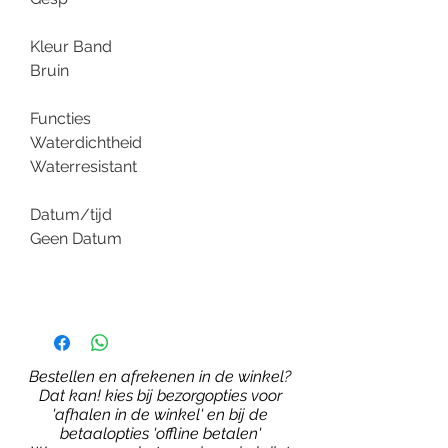
Kleur Band
Bruin
Functies
Waterdichtheid
Waterresistant
Datum/tijd
Geen Datum
Bestellen en afrekenen in de winkel?
Dat kan! kies bij bezorgopties voor
'afhalen in de winkel' en bij de
betaalopties 'offline betalen'