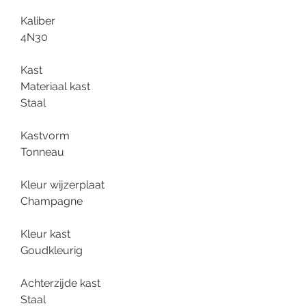
Kaliber
4N30
Kast
Materiaal kast
Staal
Kastvorm
Tonneau
Kleur wijzerplaat
Champagne
Kleur kast
Goudkleurig
Achterzijde kast
Staal