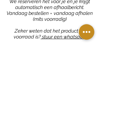
We reserveren het voor je en je krijgt
automatisch een afhaalbericht.
Vandaag bestellen = vandaag afhalen
(mits voorradig)
Zeker weten dat het product op
voorraad is?
stuur een whatsapp
Bekijk ook: