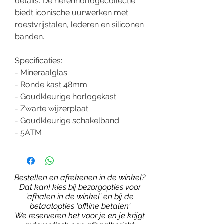
details. De herenhorlogecollectie
biedt iconische uurwerken met
roestvrijstalen, lederen en siliconen
banden.
Specificaties:
- Mineraalglas
- Ronde kast 48mm
- Goudkleurige horlogekast
- Zwarte wijzerplaat
- Goudkleurige schakelband
- 5ATM
Bestellen en afrekenen in de winkel?
Dat kan! kies bij bezorgopties voor
'afhalen in de winkel' en bij de
betaalopties 'offline betalen'
We reserveren het voor je en je krijgt