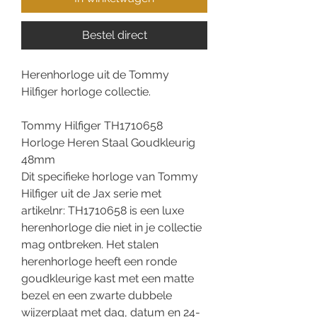
Bestel direct
Herenhorloge uit de Tommy
Hilfiger horloge collectie.
Tommy Hilfiger TH1710658
Horloge Heren Staal Goudkleurig
48mm
Dit specifieke horloge van Tommy
Hilfiger uit de Jax serie met
artikelnr: TH1710658 is een luxe
herenhorloge die niet in je collectie
mag ontbreken. Het stalen
herenhorloge heeft een ronde
goudkleurige kast met een matte
bezel en een zwarte dubbele
wijzerplaat met dag, datum en 24-