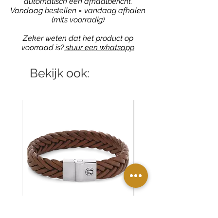
automatisch een afhaalbericht.
Vandaag bestellen = vandaag afhalen
(mits voorradig)
Zeker weten dat het product op
voorraad is?
stuur een whatsapp
Bekijk ook: