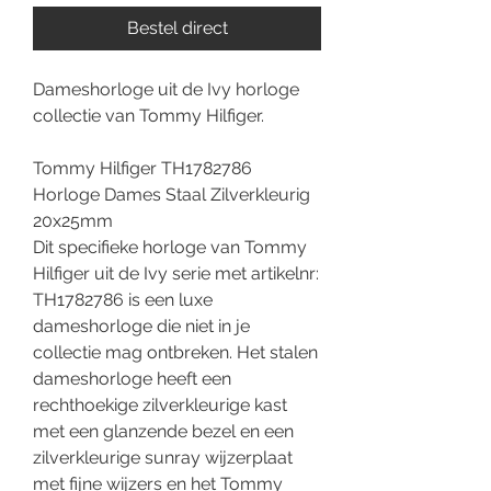
Bestel direct
Dameshorloge uit de Ivy horloge
collectie van Tommy Hilfiger.
Tommy Hilfiger TH1782786
Horloge Dames Staal Zilverkleurig
20x25mm
Dit specifieke horloge van Tommy
Hilfiger uit de Ivy serie met artikelnr:
TH1782786 is een luxe
dameshorloge die niet in je
collectie mag ontbreken. Het stalen
dameshorloge heeft een
rechthoekige zilverkleurige kast
met een glanzende bezel en een
zilverkleurige sunray wijzerplaat
met fijne wijzers en het Tommy