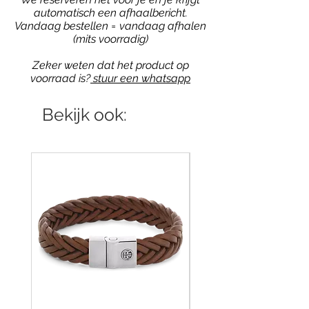
automatisch een afhaalbericht.
Vandaag bestellen = vandaag afhalen
(mits voorradig)
Zeker weten dat het product op
voorraad is?
stuur een whatsapp
Bekijk ook: