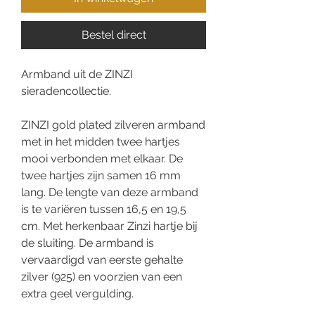
Bestel direct
Armband uit de ZINZI
sieradencollectie.
ZINZI gold plated zilveren armband
met in het midden twee hartjes
mooi verbonden met elkaar. De
twee hartjes zijn samen 16 mm
lang. De lengte van deze armband
is te variëren tussen 16,5 en 19,5
cm. Met herkenbaar Zinzi hartje bij
de sluiting. De armband is
vervaardigd van eerste gehalte
zilver (925) en voorzien van een
extra geel vergulding.