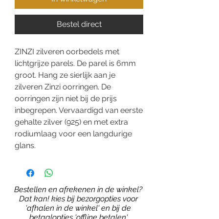
Bestel direct
ZINZI zilveren oorbedels met
lichtgrijze parels. De parel is 6mm
groot. Hang ze sierlijk aan je
zilveren Zinzi oorringen. De
oorringen zijn niet bij de prijs
inbegrepen. Vervaardigd van eerste
gehalte zilver (925) en met extra
rodiumlaag voor een langdurige
glans.
Bestellen en afrekenen in de winkel?
Dat kan! kies bij bezorgopties voor
'afhalen in de winkel' en bij de
betaalopties 'offline betalen'