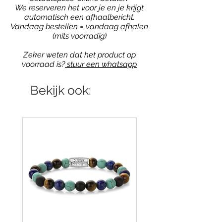
We reserveren het voor je en je krijgt
automatisch een afhaalbericht.
Vandaag bestellen = vandaag afhalen
(mits voorradig)
Zeker weten dat het product op
voorraad is?
stuur een whatsapp
Bekijk ook: