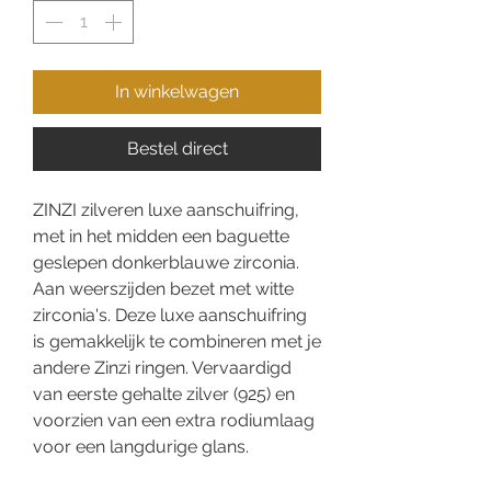
In winkelwagen
Bestel direct
ZINZI zilveren luxe aanschuifring,
met in het midden een baguette
geslepen donkerblauwe zirconia.
Aan weerszijden bezet met witte
zirconia's. Deze luxe aanschuifring
is gemakkelijk te combineren met je
andere Zinzi ringen. Vervaardigd
van eerste gehalte zilver (925) en
voorzien van een extra rodiumlaag
voor een langdurige glans.