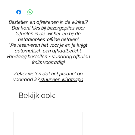
Bestellen en afrekenen in de winkel?
Dat kan! kies bij bezorgopties voor
'afhalen in de winkel' en bij de
betaalopties 'offline betalen'
We reserveren het voor je en je krijgt
automatisch een afhaalbericht.
Vandaag bestellen = vandaag afhalen
(mits voorradig)
Zeker weten dat het product op
voorraad is?
stuur een whatsapp
Bekijk ook: