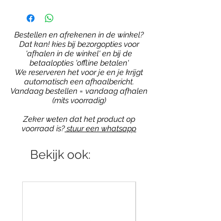
Bestellen en afrekenen in de winkel?
Dat kan! kies bij bezorgopties voor
'afhalen in de winkel' en bij de
betaalopties 'offline betalen'
We reserveren het voor je en je krijgt
automatisch een afhaalbericht.
Vandaag bestellen = vandaag afhalen
(mits voorradig)
Zeker weten dat het product op
voorraad is?
stuur een whatsapp
Bekijk ook: