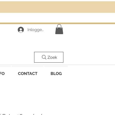
Inloggen
Zoek
FO
CONTACT
BLOG