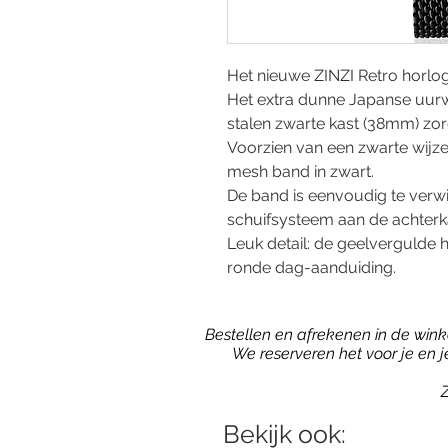
Het nieuwe ZINZI Retro horloge 
Het extra dunne Japanse uur
stalen zwarte kast (38mm) zor
Voorzien van een zwarte wijze
mesh band in zwart.
De band is eenvoudig te verw
schuifsysteem aan de achterk
Leuk detail: de geelvergulde 
ronde dag-aanduiding.
Bestellen en afrekenen in de winkel
We reserveren het voor je en 
Z
Bekijk ook: