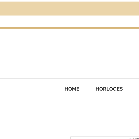
HOME
HORLOGES