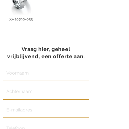
66-20790-055
Vraag hier, geheel
vrijblijvend, een offerte aan.