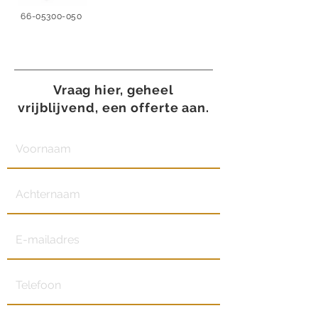
66-05300-050
Vraag hier, geheel
vrijblijvend, een offerte aan.