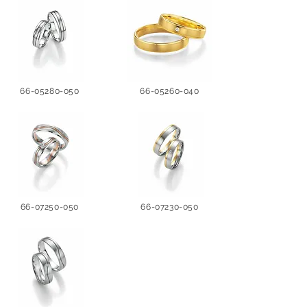
66-05280-050
66-05260-040
66-07250-050
66-07230-050