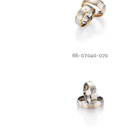
66-07040-070