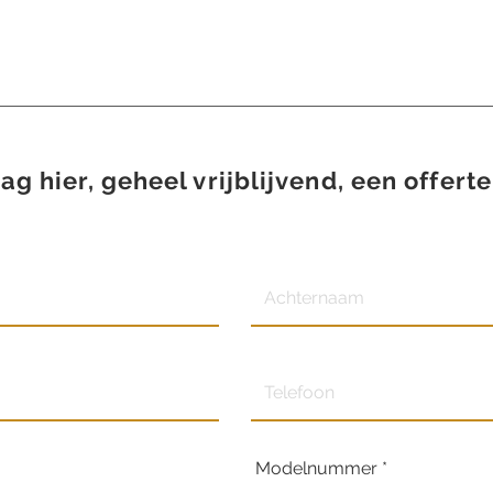
ag hier, geheel vrijblijvend, een offerte
Modelnummer