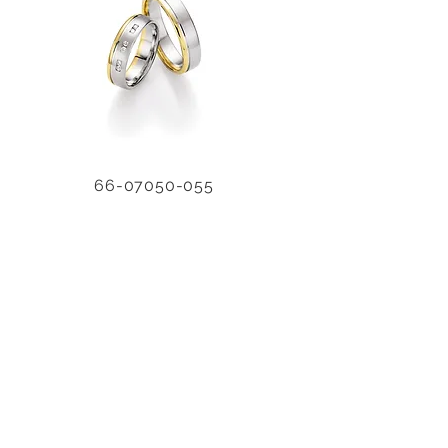
66-07050-055