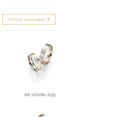
Offerte aanvragen
66-07080-055