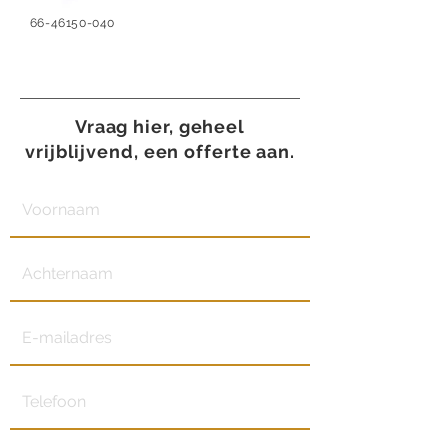
66-46150-040
Vraag hier, geheel
vrijblijvend, een offerte aan.