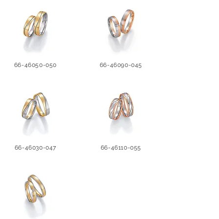
66-46050-050
66-46090-045
66-46030-047
66-46110-055