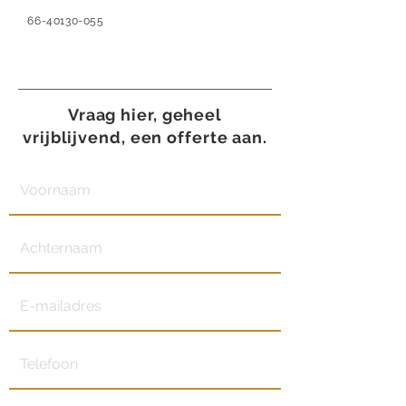
66-40130-055
Vraag hier, geheel
vrijblijvend, een offerte aan.