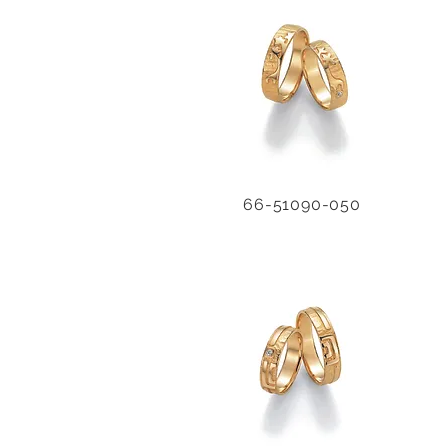
66-51090-050