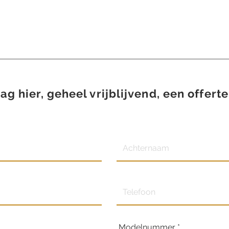
ag hier, geheel vrijblijvend, een offerte
Modelnummer