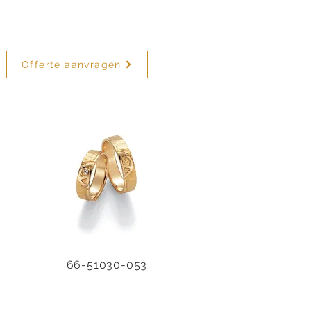
Offerte aanvragen
66-51030-053