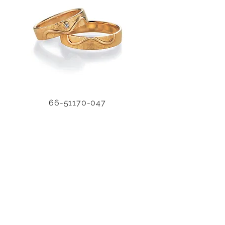
66-51170-047