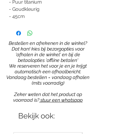
- Puur titanium
- Goudkleurig
- 45cm
Bestellen en afrekenen in de winkel?
Dat kan! kies bij bezorgopties voor
'afhalen in de winkel' en bij de
betaalopties 'offline betalen'
We reserveren het voor je en je krijgt
automatisch een afhaalbericht.
Vandaag bestellen = vandaag afhalen
(mits voorradig)
Zeker weten dat het product op
voorraad is?
stuur een whatsapp
Bekijk ook: