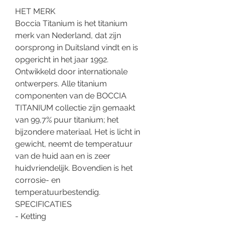
HET MERK
Boccia Titanium is het titanium
merk van Nederland, dat zijn
oorsprong in Duitsland vindt en is
opgericht in het jaar 1992.
Ontwikkeld door internationale
ontwerpers. Alle titanium
componenten van de BOCCIA
TITANIUM collectie zijn gemaakt
van 99,7% puur titanium; het
bijzondere materiaal. Het is licht in
gewicht, neemt de temperatuur
van de huid aan en is zeer
huidvriendelijk. Bovendien is het
corrosie- en
temperatuurbestendig.
SPECIFICATIES
- Ketting