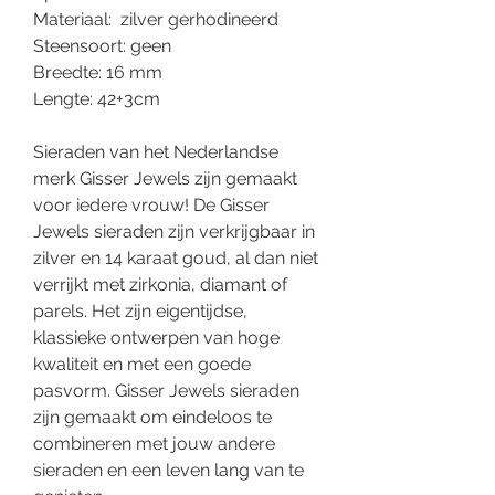
Materiaal: zilver gerhodineerd
Steensoort: geen
Breedte: 16 mm
Lengte: 42+3cm
Sieraden van het Nederlandse
merk Gisser Jewels zijn gemaakt
voor iedere vrouw! De Gisser
Jewels sieraden zijn verkrijgbaar in
zilver en 14 karaat goud, al dan niet
verrijkt met zirkonia, diamant of
parels. Het zijn eigentijdse,
klassieke ontwerpen van hoge
kwaliteit en met een goede
pasvorm. Gisser Jewels sieraden
zijn gemaakt om eindeloos te
combineren met jouw andere
sieraden en een leven lang van te