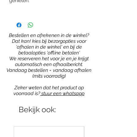
genieten.
Bestellen en afrekenen in de winkel?
Dat kan! kies bij bezorgopties voor
'afhalen in de winkel' en bij de
betaalopties 'offline betalen'
We reserveren het voor je en je krijgt
automatisch een afhaalbericht.
Vandaag bestellen = vandaag afhalen
(mits voorradig)
Zeker weten dat het product op
voorraad is?
stuur een whatsapp
Bekijk ook: