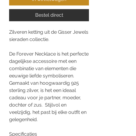
Bestel direct
Zilveren ketting uit de Gisser Jewels
sieraden collectie.
De Forever Necklace is het perfecte
dagelijkse accessoire met een
combinatie van elementen die
eeuwige liefde symboliseren.
Gemaakt van hoogwaardig 925
sterling zilver, is het een ideaal
cadeau voor je partner, moeder,
dochter of zus. Stijlvol en
veelzijdig, het past bij elke outfit en
gelegenheid.
Specificaties