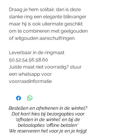
Draag je hem solitair, dan is deze
slanke ring een elegante blikvanger
maar hij is ook uitermate geschikt
om te combineren met geelgouden
of witgouden aanschuifringen.
Leverbaar in de ringmaat
50,52,54,56,58,60
Juiste maat niet voorradig? stuur
een whatsapp voor
voorraadinformatie
Bestellen en afrekenen in de winkel?
Dat kan! kies bij bezorgopties voor
'afhalen in de winkel' en bij de
betaalopties 'offline betalen'
We reserveren het voor je en je krijgt