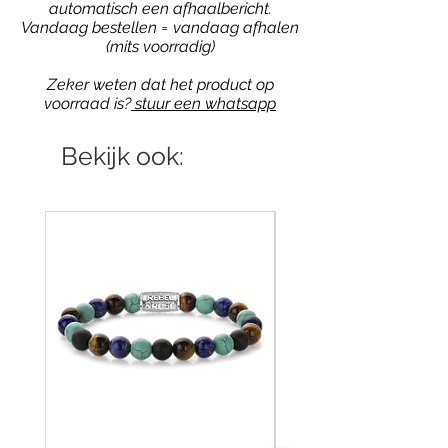
automatisch een afhaalbericht.
Vandaag bestellen = vandaag afhalen
(mits voorradig)
Zeker weten dat het product op
voorraad is?
stuur een whatsapp
Bekijk ook: