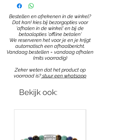
Bestellen en afrekenen in de winkel?
Dat kan! kies bij bezorgopties voor
'afhalen in de winkel' en bij de
betaalopties 'offline betalen'
We reserveren het voor je en je krijgt
automatisch een afhaalbericht.
Vandaag bestellen = vandaag afhalen
(mits voorradig)
Zeker weten dat het product op
voorraad is?
stuur een whatsapp
Bekijk ook: