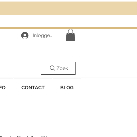
Inloggen
Zoek
FO
CONTACT
BLOG