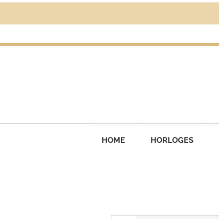
HOME
HORLOGES