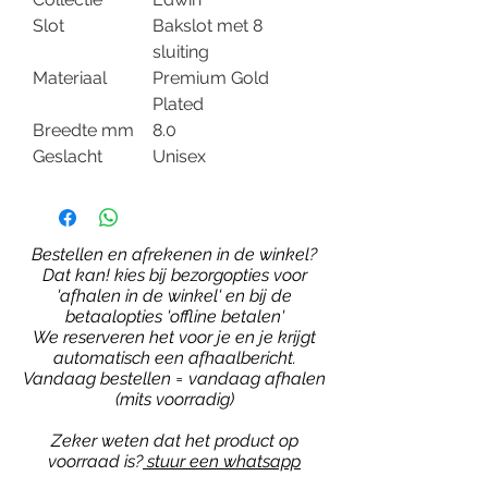
Slot
Bakslot met 8
sluiting
Materiaal
Premium Gold
Plated
Breedte mm
8.0
Geslacht
Unisex
Bestellen en afrekenen in de winkel?
Dat kan! kies bij bezorgopties voor
'afhalen in de winkel' en bij de
betaalopties 'offline betalen'
We reserveren het voor je en je krijgt
automatisch een afhaalbericht.
Vandaag bestellen = vandaag afhalen
(mits voorradig)
Zeker weten dat het product op
voorraad is?
stuur een whatsapp