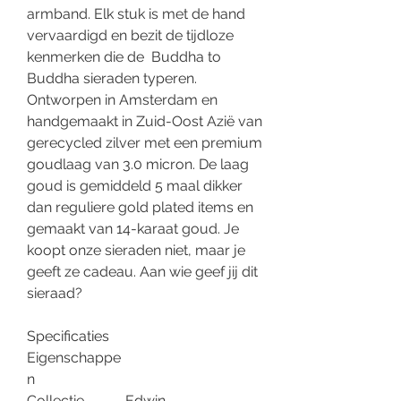
armband. Elk stuk is met de hand
vervaardigd en bezit de tijdloze
kenmerken die de Buddha to
Buddha sieraden typeren.
Ontworpen in Amsterdam en
handgemaakt in Zuid-Oost Azië van
gerecycled zilver met een premium
goudlaag van 3.0 micron. De laag
goud is gemiddeld 5 maal dikker
dan reguliere gold plated items en
gemaakt van 14-karaat goud. Je
koopt onze sieraden niet, maar je
geeft ze cadeau. Aan wie geef jij dit
sieraad?
Specificaties
Eigenschappe
n
Collectie
Edwin