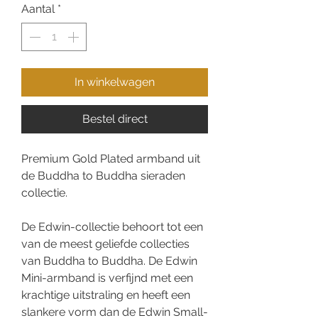
Aantal
*
In winkelwagen
Bestel direct
Premium Gold Plated armband uit
de Buddha to Buddha sieraden
collectie.
De Edwin-collectie behoort tot een
van de meest geliefde collecties
van Buddha to Buddha. De Edwin
Mini-armband is verfijnd met een
krachtige uitstraling en heeft een
slankere vorm dan de Edwin Small-