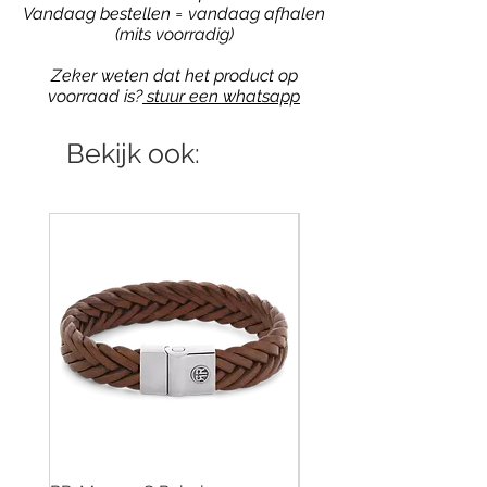
Vandaag bestellen = vandaag afhalen
(mits voorradig)
Zeker weten dat het product op
voorraad is?
stuur een whatsapp
Bekijk ook: