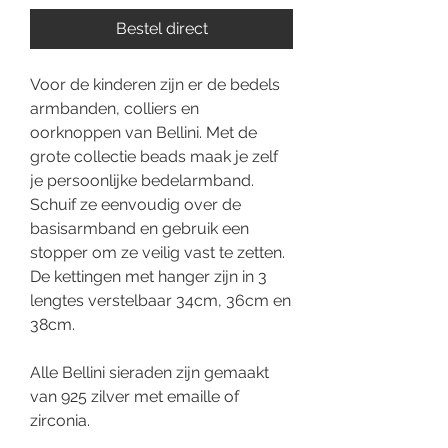
Bestel direct
Voor de kinderen zijn er de bedels
armbanden, colliers en
oorknoppen van Bellini. Met de
grote collectie beads maak je zelf
je persoonlijke bedelarmband.
Schuif ze eenvoudig over de
basisarmband en gebruik een
stopper om ze veilig vast te zetten.
De kettingen met hanger zijn in 3
lengtes verstelbaar 34cm, 36cm en
38cm.
Alle Bellini sieraden zijn gemaakt
van 925 zilver met emaille of
zirconia.