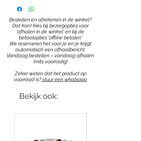
Bestellen en afrekenen in de winkel?
Dat kan! kies bij bezorgopties voor
'afhalen in de winkel' en bij de
betaalopties 'offline betalen'
We reserveren het voor je en je krijgt
automatisch een afhaalbericht.
Vandaag bestellen = vandaag afhalen
(mits voorradig)
Zeker weten dat het product op
voorraad is?
stuur een whatsapp
Bekijk ook: