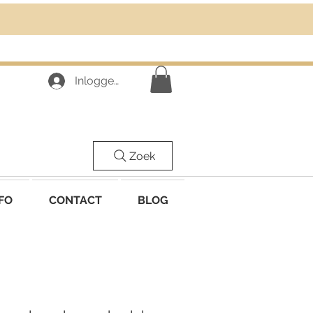
Inloggen
Zoek
FO
CONTACT
BLOG