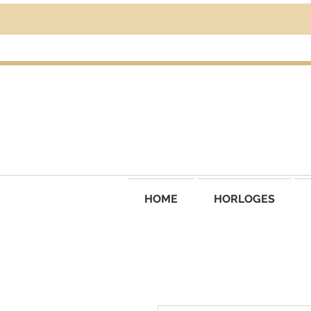
HOME
HORLOGES