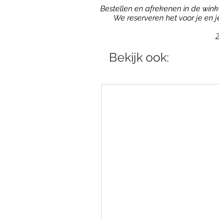
Bestellen en afrekenen in de winkel
We reserveren het voor je en 
Z
Bekijk ook: