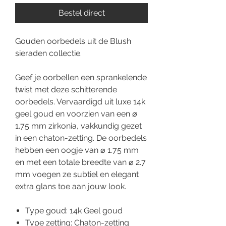
Bestel direct
Gouden oorbedels uit de Blush
sieraden collectie.
Geef je oorbellen een sprankelende
twist met deze schitterende
oorbedels. Vervaardigd uit luxe 14k
geel goud en voorzien van een ⌀
1.75 mm zirkonia, vakkundig gezet
in een chaton-zetting. De oorbedels
hebben een oogje van ⌀ 1.75 mm
en met een totale breedte van ⌀ 2.7
mm voegen ze subtiel en elegant
extra glans toe aan jouw look.
Type goud: 14k Geel goud
Type zetting: Chaton-zetting