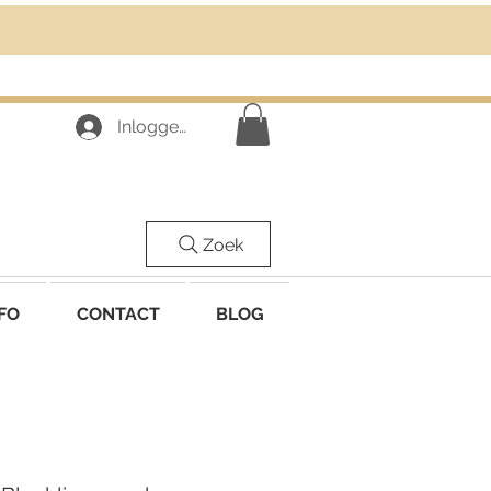
Inloggen
Zoek
FO
CONTACT
BLOG