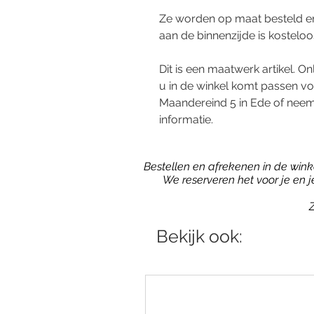
Ze worden op maat besteld en 
aan de binnenzijde is kosteloo
Dit is een maatwerk artikel. Onl
u in de winkel komt passen vo
Maandereind 5 in Ede of neem
informatie.
Bestellen en afrekenen in de winkel
We reserveren het voor je en 
Z
Bekijk ook: