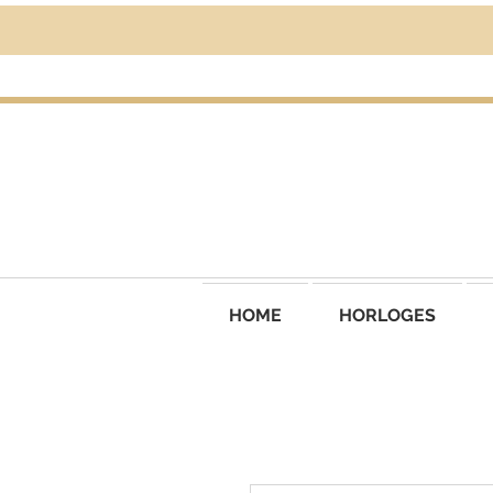
HOME
HORLOGES