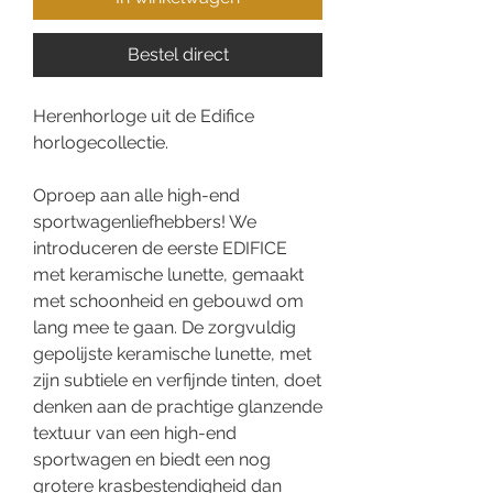
Bestel direct
Herenhorloge uit de Edifice
horlogecollectie.
Oproep aan alle high-end
sportwagenliefhebbers! We
introduceren de eerste EDIFICE
met keramische lunette, gemaakt
met schoonheid en gebouwd om
lang mee te gaan. De zorgvuldig
gepolijste keramische lunette, met
zijn subtiele en verfijnde tinten, doet
denken aan de prachtige glanzende
textuur van een high-end
sportwagen en biedt een nog
grotere krasbestendigheid dan