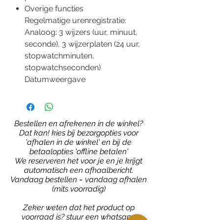
Overige functies
Regelmatige urenregistratie:
Analoog: 3 wijzers (uur, minuut,
seconde), 3 wijzerplaten (24 uur,
stopwatchminuten,
stopwatchseconden)
Datumweergave
Bestellen en afrekenen in de winkel?
Dat kan! kies bij bezorgopties voor
'afhalen in de winkel' en bij de
betaalopties 'offline betalen'
We reserveren het voor je en je krijgt
automatisch een afhaalbericht.
Vandaag bestellen = vandaag afhalen
(mits voorradig)
Zeker weten dat het product op
voorraad is?
stuur een whatsapp