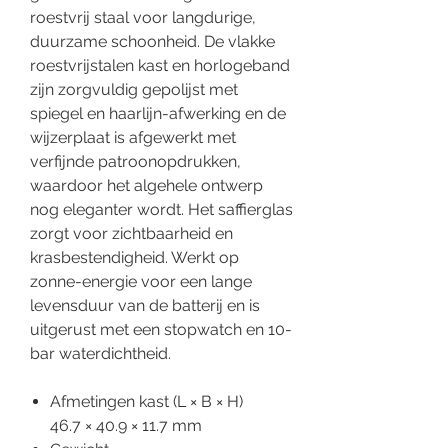
roestvrij staal voor langdurige,
duurzame schoonheid. De vlakke
roestvrijstalen kast en horlogeband
zijn zorgvuldig gepolijst met
spiegel en haarlijn-afwerking en de
wijzerplaat is afgewerkt met
verfijnde patroonopdrukken,
waardoor het algehele ontwerp
nog eleganter wordt. Het saffierglas
zorgt voor zichtbaarheid en
krasbestendigheid. Werkt op
zonne-energie voor een lange
levensduur van de batterij en is
uitgerust met een stopwatch en 10-
bar waterdichtheid.
Afmetingen kast (L × B × H)
46.7 × 40.9 × 11.7 mm