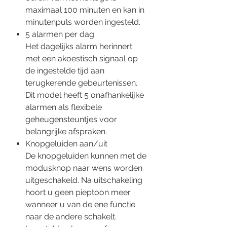
maximaal 100 minuten en kan in
minutenpuls worden ingesteld.
5 alarmen per dag
Het dagelijks alarm herinnert
met een akoestisch signaal op
de ingestelde tijd aan
terugkerende gebeurtenissen.
Dit model heeft 5 onafhankelijke
alarmen als flexibele
geheugensteuntjes voor
belangrijke afspraken.
Knopgeluiden aan/uit
De knopgeluiden kunnen met de
modusknop naar wens worden
uitgeschakeld. Na uitschakeling
hoort u geen pieptoon meer
wanneer u van de ene functie
naar de andere schakelt.