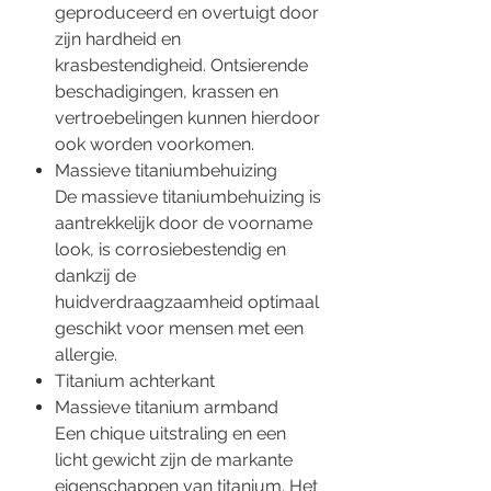
geproduceerd en overtuigt door
zijn hardheid en
krasbestendigheid. Ontsierende
beschadigingen, krassen en
vertroebelingen kunnen hierdoor
ook worden voorkomen.
Massieve titaniumbehuizing
De massieve titaniumbehuizing is
aantrekkelijk door de voorname
look, is corrosiebestendig en
dankzij de
huidverdraagzaamheid optimaal
geschikt voor mensen met een
allergie.
Titanium achterkant
Massieve titanium armband
Een chique uitstraling en een
licht gewicht zijn de markante
eigenschappen van titanium. Het