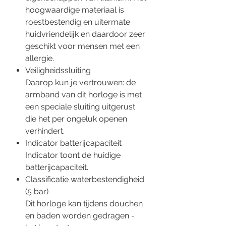
hoogwaardige materiaal is
roestbestendig en uitermate
huidvriendelijk en daardoor zeer
geschikt voor mensen met een
allergie.
Veiligheidssluiting
Daarop kun je vertrouwen: de
armband van dit horloge is met
een speciale sluiting uitgerust
die het per ongeluk openen
verhindert.
Indicator batterijcapaciteit
Indicator toont de huidige
batterijcapaciteit.
Classificatie waterbestendigheid
(5 bar)
Dit horloge kan tijdens douchen
en baden worden gedragen -