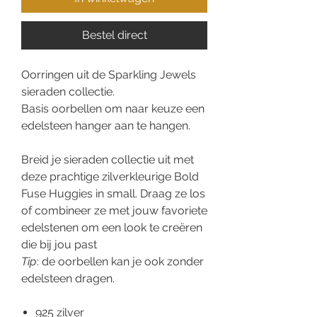
Bestel direct
Oorringen uit de Sparkling Jewels
sieraden collectie.
Basis oorbellen om naar keuze een
edelsteen hanger aan te hangen.
Breid je sieraden collectie uit met
deze prachtige zilverkleurige Bold
Fuse Huggies in small. Draag ze los
of combineer ze met jouw favoriete
edelstenen om een look te creëren
die bij jou past
Tip
: de oorbellen kan je ook zonder
edelsteen dragen.
925 zilver