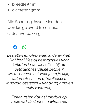
breedte 5mm
diameter 13mm
Alle Sparkling Jewels sieraden
worden geleverd in een luxe
cadeauverpakking
Bestellen en afrekenen in de winkel?
Dat kan! kies bij bezorgopties voor
'afhalen in de winkel' en bij de
betaalopties 'offline betalen'
We reserveren het voor je en je krijgt
automatisch een afhaalbericht.
Vandaag bestellen = vandaag afhalen
(mits voorradig)
Zeker weten dat het product op
voorraad is?
stuur een whatsapp