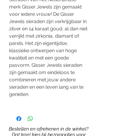
merk Gisser Jewels zijn gemaakt
voor iedere vrouw! De Gisser
Jewels sieraden zijn verkrijgbaar in
zilver en 14 karaat goud, al dan niet
verrijkt met zirkonia, diamant of
parels. Het zijn eigentijdse,
klassieke ontwerpen van hoge
kwaliteit en met een goede
pasvorm. Gisser Jewels sieraden
zijn gemaakt om eindeloos te
combineren met jouw andere
sieraden en een leven lang van te
genieten.
Bestellen en afrekenen in de winkel?
Dat kan! kies bij bezorgopties voor