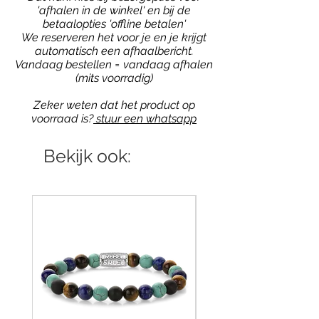
'afhalen in de winkel' en bij de
betaalopties 'offline betalen'
We reserveren het voor je en je krijgt
automatisch een afhaalbericht.
Vandaag bestellen = vandaag afhalen
(mits voorradig)
Zeker weten dat het product op
voorraad is?
stuur een whatsapp
Bekijk ook: