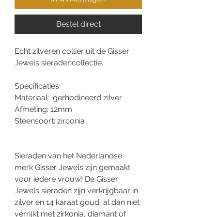
Bestel direct
Echt zilveren collier uit de Gisser
Jewels sieradencollectie.
Specificaties
Materiaal: gerhodineerd zilver
Afmeting: 12mm
Steensoort: zirconia
Sieraden van het Nederlandse
merk Gisser Jewels zijn gemaakt
voor iedere vrouw! De Gisser
Jewels sieraden zijn verkrijgbaar in
zilver en 14 karaat goud, al dan niet
verrijkt met zirkonia, diamant of