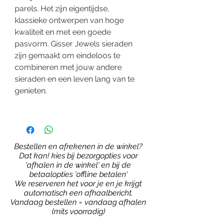
parels. Het zijn eigentijdse,
klassieke ontwerpen van hoge
kwaliteit en met een goede
pasvorm. Gisser Jewels sieraden
zijn gemaakt om eindeloos te
combineren met jouw andere
sieraden en een leven lang van te
genieten.
Bestellen en afrekenen in de winkel?
Dat kan! kies bij bezorgopties voor
'afhalen in de winkel' en bij de
betaalopties 'offline betalen'
We reserveren het voor je en je krijgt
automatisch een afhaalbericht.
Vandaag bestellen = vandaag afhalen
(mits voorradig)