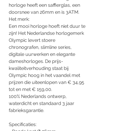
horloge heeft een saffierglas, een
doorsnee van 26mm en is 3ATM.
Het merk:
Een mooi horloge hoeft niet duur te
zijn! Het Nederlandse horlogemerk
Olympic levert stoere
chronografen, slimline series,
digitale uurwerken en elegante
dameshorloges. De prijs-
kwaliteitverhouding staat bij
Olympic hoog in het vaandel met
prijzen die uiteenlopen van € 34,95
tot en met € 159,00.
100% Nederlands ontwerp,
waterdicht en standaard 3 jaar
fabrieksgarantie.
Specificaties: