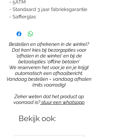
- 5ATM
- Standaard 3 jaar fabrieksgarantie
- Saffierglas
Bestellen en afrekenen in de winkel?
Dat kan! kies bij bezorgopties voor
'afhalen in de winkel' en bij de
betaalopties 'offline betalen'
We reserveren het voor je en je krijgt
automatisch een afhaalbericht.
Vandaag bestellen = vandaag afhalen
(mits voorradig)
Zeker weten dat het product op
voorraad is?
stuur een whatsapp
Bekijk ook: