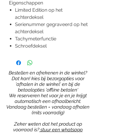
Eigenschappen
Limited Edition op het
achterdeksel
Serienummer gegraveerd op het
achterdeksel
Tachymeterfunctie
Schroefdeksel
Bestellen en afrekenen in de winkel?
Dat kan! kies bij bezorgopties voor
'afhalen in de winkel' en bij de
betaalopties 'offline betalen'
We reserveren het voor je en je krijgt
automatisch een afhaalbericht.
Vandaag bestellen = vandaag afhalen
(mits voorradig)
Zeker weten dat het product op
voorraad is?
stuur een whatsapp