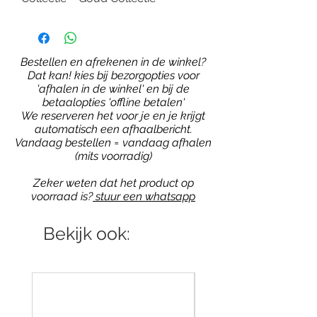
Bestellen en afrekenen in de winkel?
Dat kan! kies bij bezorgopties voor
'afhalen in de winkel' en bij de
betaalopties 'offline betalen'
We reserveren het voor je en je krijgt
automatisch een afhaalbericht.
Vandaag bestellen = vandaag afhalen
(mits voorradig)
Zeker weten dat het product op
voorraad is?
stuur een whatsapp
Bekijk ook: