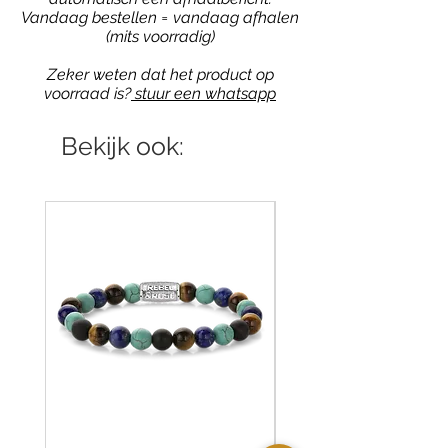
Vandaag bestellen = vandaag afhalen
(mits voorradig)
Zeker weten dat het product op
voorraad is?
stuur een whatsapp
Bekijk ook: