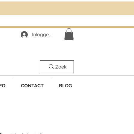
Inloggen
Zoek
FO
CONTACT
BLOG