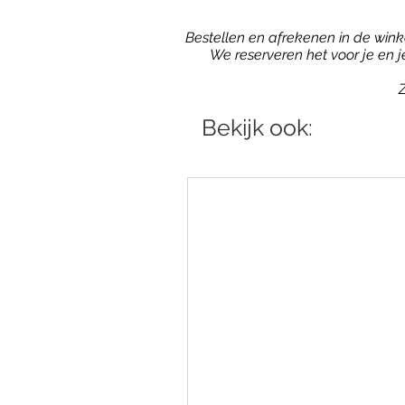
Bestellen en afrekenen in de winkel
We reserveren het voor je en 
Z
Bekijk ook: