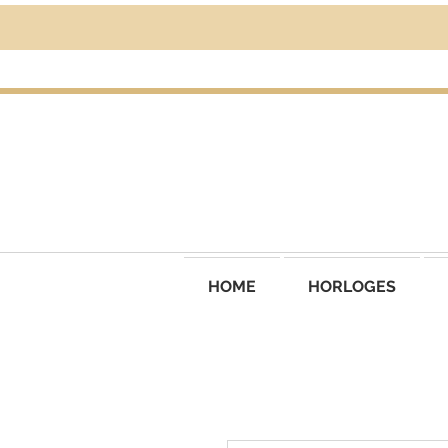
HOME
HORLOGES