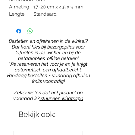
Afmeting
17-20 cm x 4,5 x 9 mm
Lengte
Standaard
Bestellen en afrekenen in de winkel?
Dat kan! kies bij bezorgopties voor
'afhalen in de winkel' en bij de
betaalopties 'offline betalen'
We reserveren het voor je en je krijgt
automatisch een afhaalbericht.
Vandaag bestellen = vandaag afhalen
(mits voorradig)
Zeker weten dat het product op
voorraad is?
stuur een whatsapp
Bekijk ook: