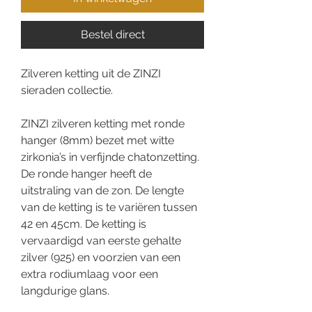
Bestel direct
Zilveren ketting uit de ZINZI
sieraden collectie.
ZINZI zilveren ketting met ronde
hanger (8mm) bezet met witte
zirkonia’s in verfijnde chatonzetting.
De ronde hanger heeft de
uitstraling van de zon. De lengte
van de ketting is te variëren tussen
42 en 45cm. De ketting is
vervaardigd van eerste gehalte
zilver (925) en voorzien van een
extra rodiumlaag voor een
langdurige glans.