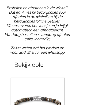
Bestellen en afrekenen in de winkel?
Dat kan! kies bij bezorgopties voor
'afhalen in de winkel' en bij de
betaalopties 'offline betalen'
We reserveren het voor je en je krijgt
automatisch een afhaalbericht.
Vandaag bestellen = vandaag afhalen
(mits voorradig)
Zeker weten dat het product op
voorraad is?
stuur een whatsapp
Bekijk ook: