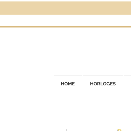
HOME
HORLOGES