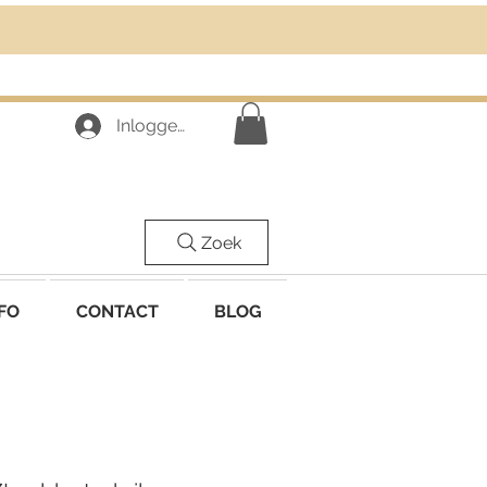
Inloggen
Zoek
FO
CONTACT
BLOG