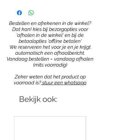
Bestellen en afrekenen in de winkel?
Dat kan! kies bij bezorgopties voor
'afhalen in de winkel' en bij de
betaalopties 'offline betalen'
We reserveren het voor je en je krijgt
automatisch een afhaalbericht.
Vandaag bestellen = vandaag afhalen
(mits voorradig)
Zeker weten dat het product op
voorraad is?
stuur een whatsapp
Bekijk ook: