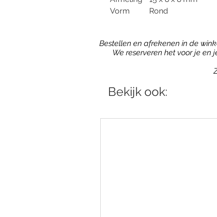
Vorm
Rond
Bestellen en afrekenen in de winkel
We reserveren het voor je en 
Z
Bekijk ook: