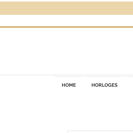
HOME
HORLOGES