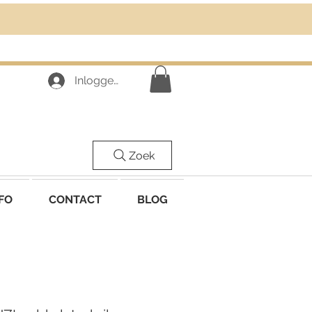
Inloggen
Zoek
FO
CONTACT
BLOG