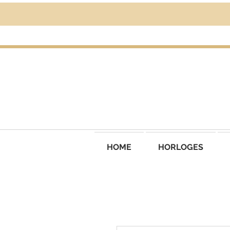
HOME
HORLOGES