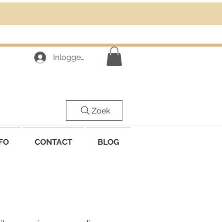
Inloggen
Zoek
FO
CONTACT
BLOG