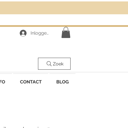
Inloggen
Zoek
FO
CONTACT
BLOG