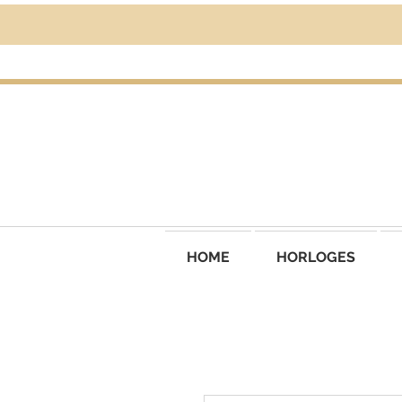
HOME
HORLOGES