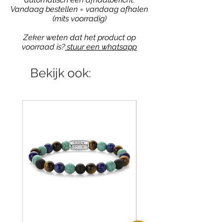
Vandaag bestellen = vandaag afhalen
(mits voorradig)
Zeker weten dat het product op
voorraad is?
stuur een whatsapp
Bekijk ook: