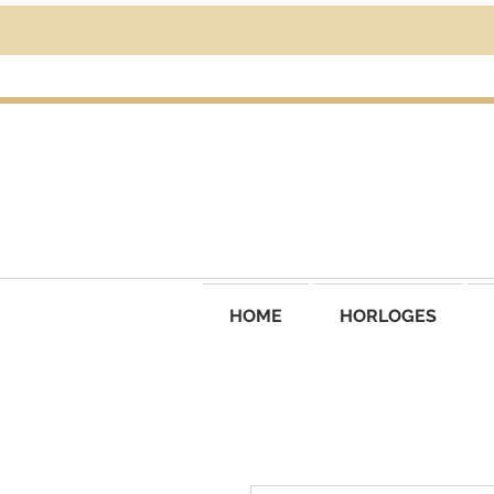
HOME
HORLOGES