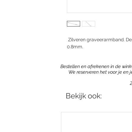
Zilveren graveerarmband. De 
0.8mm.
Bestellen en afrekenen in de winkel
We reserveren het voor je en 
Z
Bekijk ook: