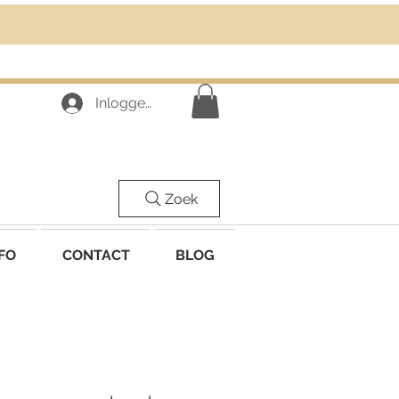
Inloggen
Zoek
FO
CONTACT
BLOG