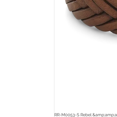
RR-M0053-S Rebel &amp;amp;a