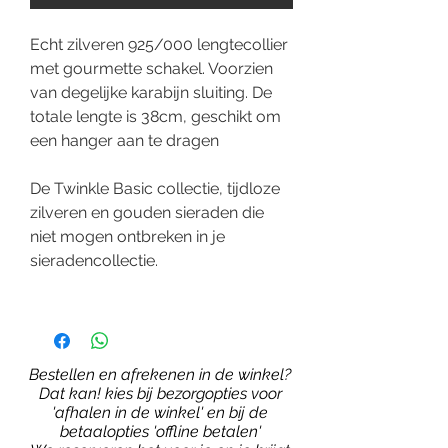
Echt zilveren 925/000 lengtecollier
met gourmette schakel. Voorzien
van degelijke karabijn sluiting. De
totale lengte is 38cm, geschikt om
een hanger aan te dragen
De Twinkle Basic collectie, tijdloze
zilveren en gouden sieraden die
niet mogen ontbreken in je
sieradencollectie.
Bestellen en afrekenen in de winkel?
Dat kan! kies bij bezorgopties voor
'afhalen in de winkel' en bij de
betaalopties 'offline betalen'