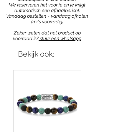
We reserveren het voor je en je krijgt
automatisch een afhaalbericht.
Vandaag bestellen = vandaag afhalen
(mits voorradig)
Zeker weten dat het product op
voorraad is?
stuur een whatsapp
Bekijk ook: