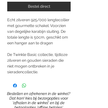
Bestel direct
Echt zilveren 925/000 lengtecollier
met gourmette schakel. Voorzien
van degelijke karabijn sluiting. De
totale lengte is 50cm, geschikt om
een hanger aan te dragen
De Twinkle Basic collectie, tijdloze
zilveren en gouden sieraden die
niet mogen ontbreken in je
sieradencollectie.
Bestellen en afrekenen in de winkel?
Dat kan! kies bij bezorgopties voor
'afhalen in de winkel' en bij de
betaalopties 'offline betalen'